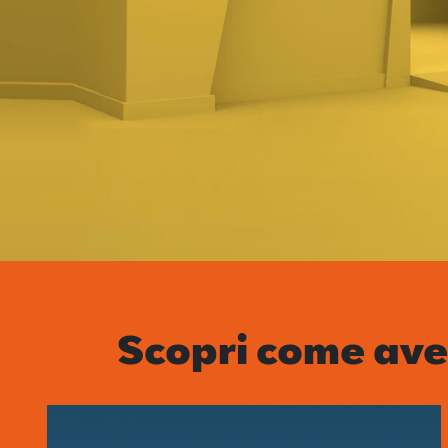
Scopri come ave