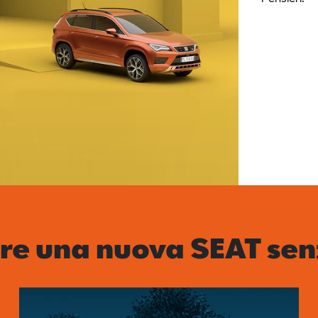
re una nuova SEAT sen