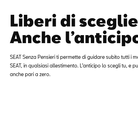
Liberi di sceglie
Anche l’anticip
SEAT Senza Pensieri ti permette di guidare subito tutti i m
SEAT, in qualsiasi allestimento. L’anticipo lo scegli tu, e 
anche pari a zero.