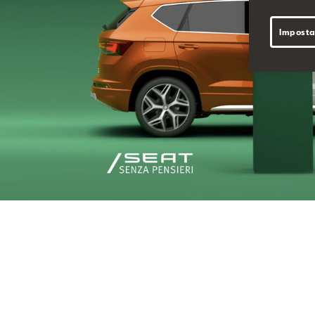
Imposta