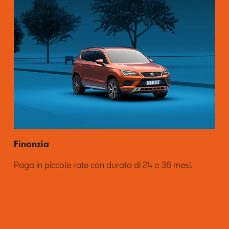
Finanzia
Paga in piccole rate con durata di 24 o 36 mesi.