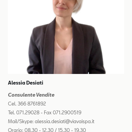
Alessia Desiati
Consulente Vendite
Cel. 366 8761892
Tel. 071.29028 - Fax 071.2900519
Mail/Skype: alessia.desiati@viavaispa.it
Orario: 08.30 - 12.30 / 15.30 - 19.30