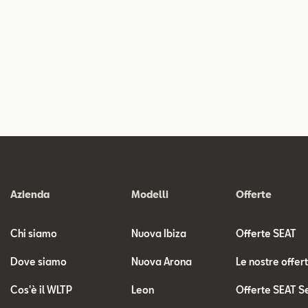
Azienda
Modelli
Offerte
Chi siamo
Nuova Ibiza
Offerte SEAT
Dove siamo
Nuova Arona
Le nostre offer
Cos'è il WLTP
Leon
Offerte SEAT S