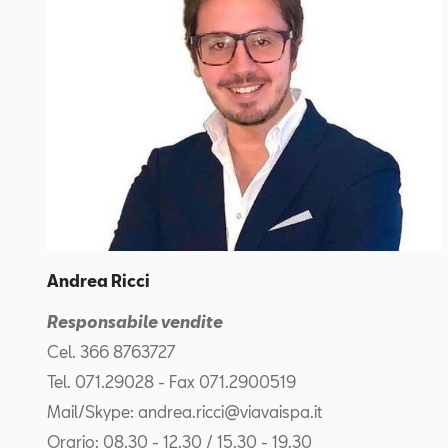
Andrea Ricci
Responsabile vendite
Cel. 366 8763727
Tel. 071.29028 - Fax 071.2900519
Mail/Skype: andrea.ricci@viavaispa.it
Orario: 08.30 - 12.30 / 15.30 - 19.30