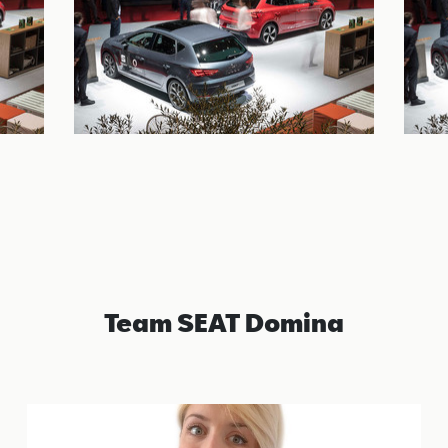
Team SEAT Domina