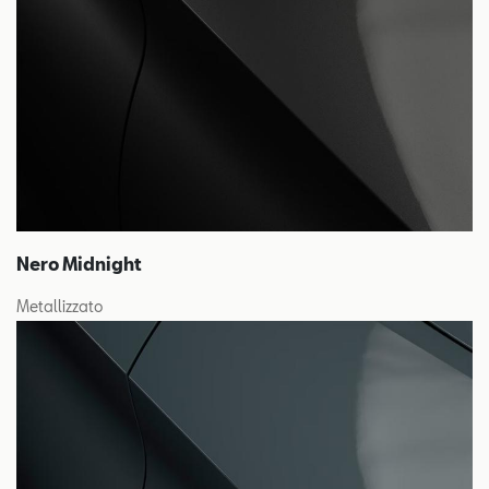
Nero Midnight
Metallizzato