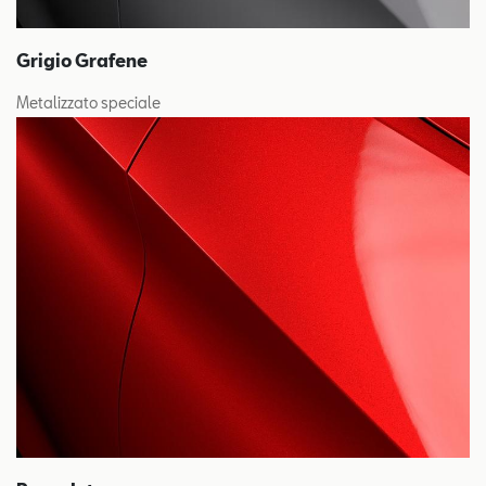
Grigio Grafene
Metalizzato speciale