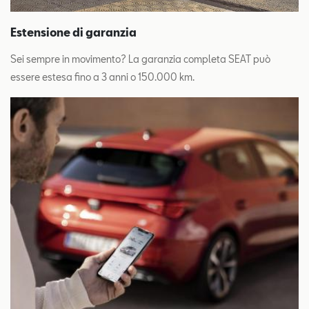
Estensione di garanzia
Sei sempre in movimento? La garanzia completa SEAT può
essere estesa fino a 3 anni o 150.000 km.