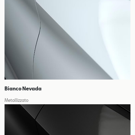
Bianco Nevada
Metallizzato