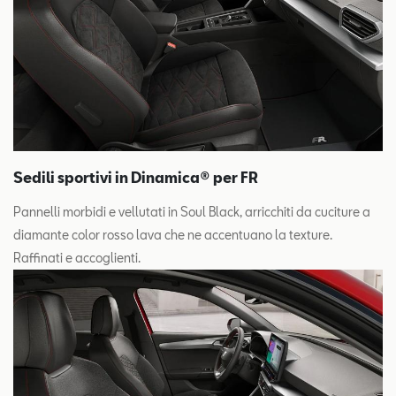
Sedili sportivi in Dinamica® per FR
Pannelli morbidi e vellutati in Soul Black, arricchiti da cuciture a
diamante color rosso lava che ne accentuano la texture.
Raffinati e accoglienti.