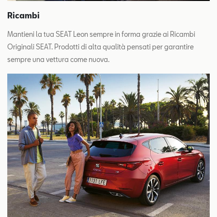
Ricambi
Mantieni la tua SEAT Leon sempre in forma grazie ai Ricambi
Originali SEAT. Prodotti di alta qualità pensati per garantire
sempre una vettura come nuova.