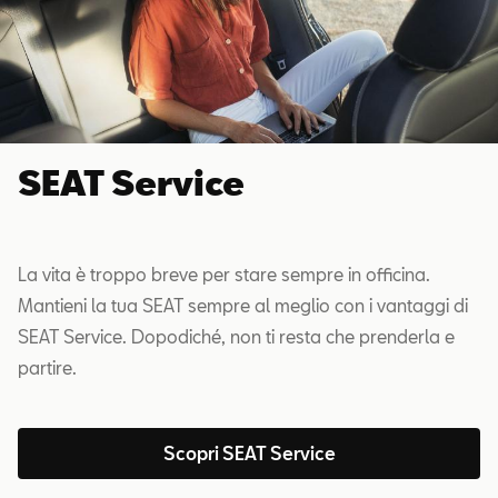
SEAT Service
La vita è troppo breve per stare sempre in officina.
Mantieni la tua SEAT sempre al meglio con i vantaggi di
SEAT Service. Dopodiché, non ti resta che prenderla e
partire.
Scopri SEAT Service