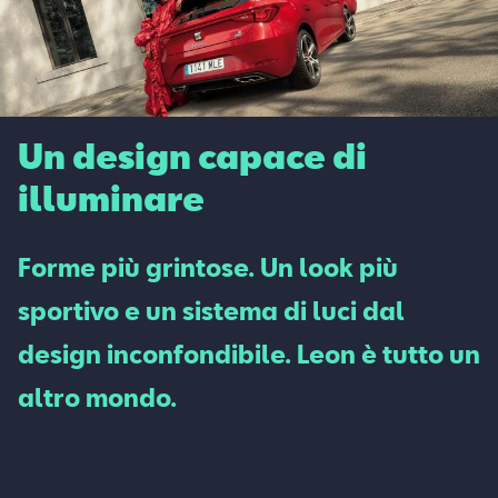
Un design capace di
illuminare
Forme più grintose. Un look più
sportivo e un sistema di luci dal
design inconfondibile. Leon è tutto un
altro mondo.