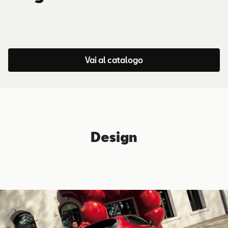
Vai al catalogo
Design