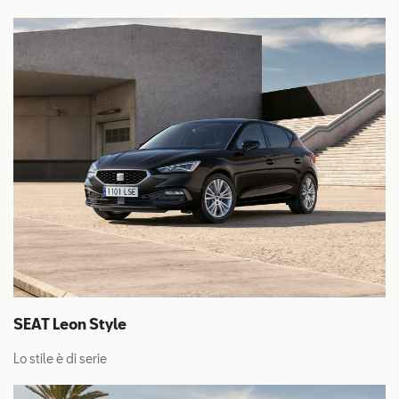
SEAT Leon Style
Lo stile è di serie