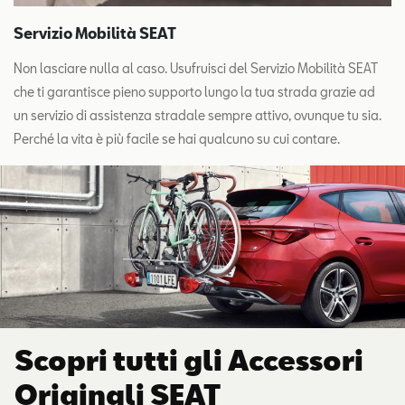
Servizio Mobilità SEAT
Non lasciare nulla al caso. Usufruisci del Servizio Mobilità SEAT
che ti garantisce pieno supporto lungo la tua strada grazie ad
un servizio di assistenza stradale sempre attivo, ovunque tu sia.
Perché la vita è più facile se hai qualcuno su cui contare.
Scopri tutti gli Accessori
Originali SEAT