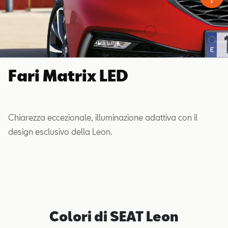
Fari Matrix LED
Chiarezza eccezionale, illuminazione adattiva con il
design esclusivo della Leon.
Colori di SEAT Leon