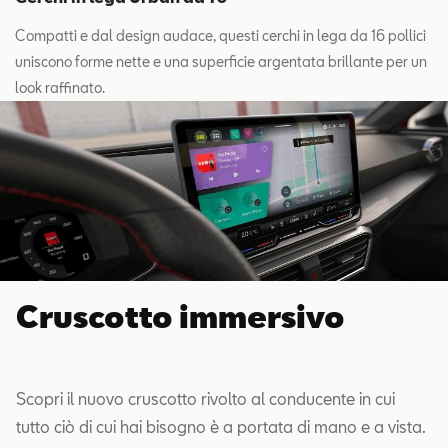
Compatti e dal design audace, questi cerchi in lega da 16 pollici
uniscono forme nette e una superficie argentata brillante per un
look raffinato.
Cruscotto immersivo
Scopri il nuovo cruscotto rivolto al conducente in cui
tutto ciò di cui hai bisogno è a portata di mano e a vista.