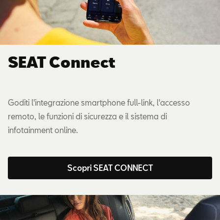
SEAT Connect
Goditi l'integrazione smartphone full-link, l'accesso
remoto, le funzioni di sicurezza e il sistema di
infotainment online.
Scopri SEAT CONNECT