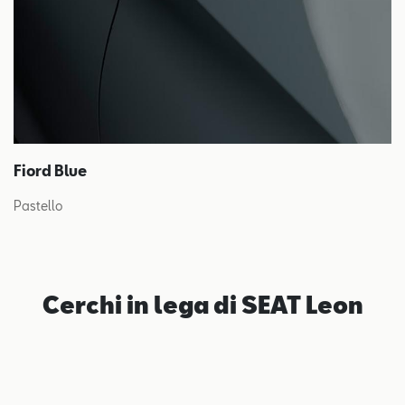
Fiord Blue
Pastello
Cerchi in lega di SEAT Leon