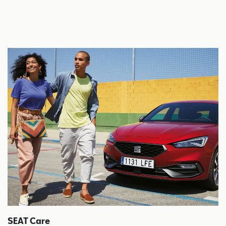
SEAT Care