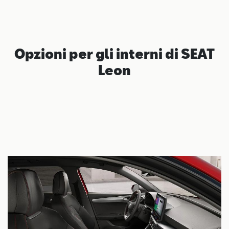
Opzioni per gli interni di SEAT
Leon