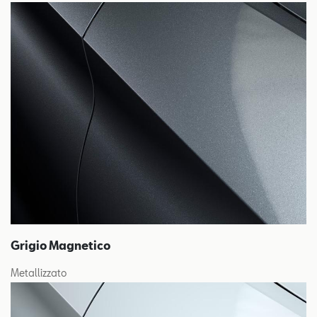
Grigio Magnetico
Metallizzato