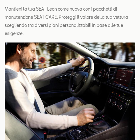
Mantieni la tua SEAT Leon come nuova con i pacchetti di
manutenzione SEAT CARE. Proteggi il valore della tua vettura
scegliendo tra diversi piani personalizzabili in base alle tue
esigenze.