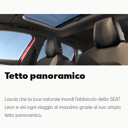
Tetto panoramico
Lascia che la luce naturale inondi l’abitacolo della SEAT
Leon e vivi ogni viaggio al massimo grazie al suo ampio
tetto panoramico.