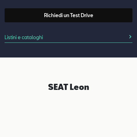
Richiedi un Test Drive
Listini e cataloghi
SEAT Leon