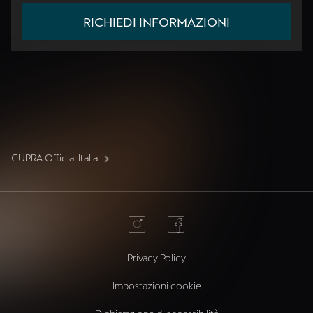
RICHIEDI INFORMAZIONI
CUPRA Official Italia
Privacy Policy
Impostazioni cookie