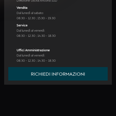
Direzione Uscita Ancona SUD
Vendita
Dal lunedì al sabato:
08.30 - 12.30 ; 15.30 - 19.30
Service
Dal lunedì al venerdì:
08.30 - 12.30 ; 14.30 - 18.30
Uffici Amministrazione
Dal lunedì al venerdì:
08.30 - 12.30 ; 14.30 - 18.30
RICHIEDI INFORMAZIONI