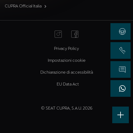
CUPRA Official Italia
Privacy Policy
Impostazioni cookie
Dichiarazione di accessibilità
EU Data Act
© SEAT CUPRA, S.A.U. 2026