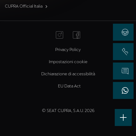
CUPRA Official Italia
Privacy Policy
Impostazioni cookie
Dichiarazione di accessibilità
EU Data Act
© SEAT CUPRA, S.A.U. 2026