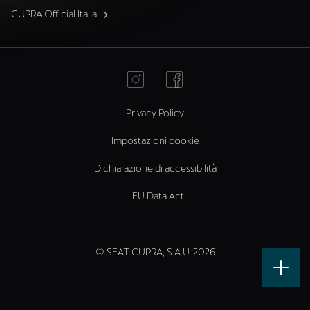
CUPRA Official Italia
Privacy Policy
Impostazioni cookie
Dichiarazione di accessibilità
EU Data Act
© SEAT CUPRA, S.A.U. 2026